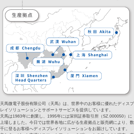
天馬微電子股份有限公司（天馬）は、世界中のお客様に優れたディスプ
レイソリューションとサポートサービスを提供しています。
天馬は1983年に創業し、1995年には深圳証券取引所（SZ.000050）に
上場しました。今日では世界各地に広がる生産拠点と販売網により、数
千に登るお客様へディスプレイソリューションをお届けしています。