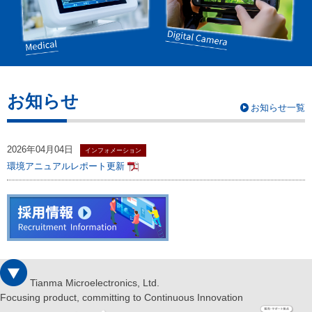
お知らせ
お知らせ一覧
2026年04月04日
インフォメーション
環境アニュアルレポート更新
Tianma Microelectronics, Ltd.
Focusing product, committing to Continuous Innovation